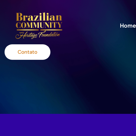
Home
Contato