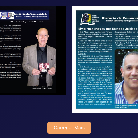
Carregar Mais