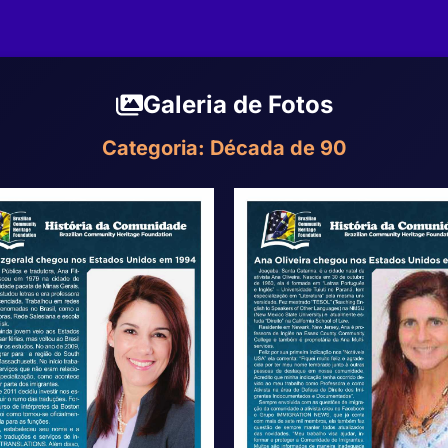
Galeria de Fotos
Categoria: Década de 90