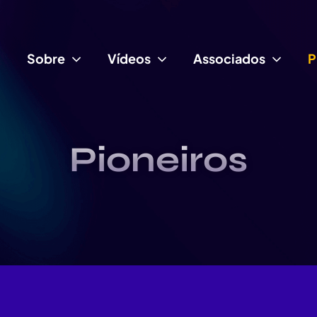
Sobre
Vídeos
Associados
P
Pioneiros